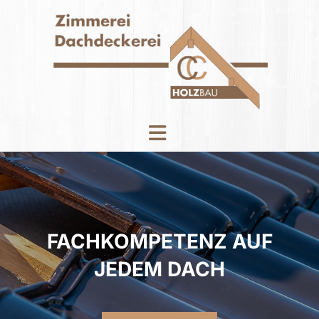
FACHKOMPETENZ AUF
JEDEM DACH