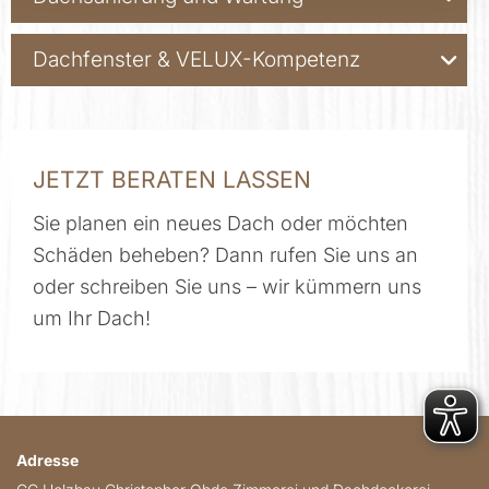
Dachfenster & VELUX-Kompetenz
JETZT BERATEN LASSEN
Sie planen ein neues Dach oder möchten
Schäden beheben? Dann rufen Sie uns an
oder
schreiben Sie uns
– wir kümmern uns
um Ihr Dach!
Adresse